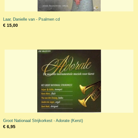
Laar, Danielle van - Psalmen cd
€ 15,00
Groot Nationaal Strijkorkest - Adorate (Kerst)
€ 6,95