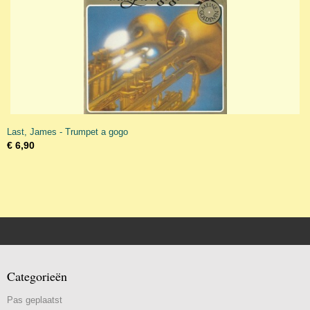
Last, James - Trumpet a gogo
€ 6,90
Categorieën
Pas geplaatst