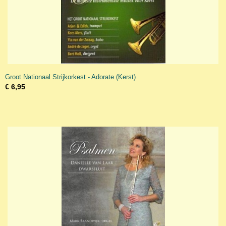
Groot Nationaal Strijkorkest - Adorate (Kerst)
€ 6,95