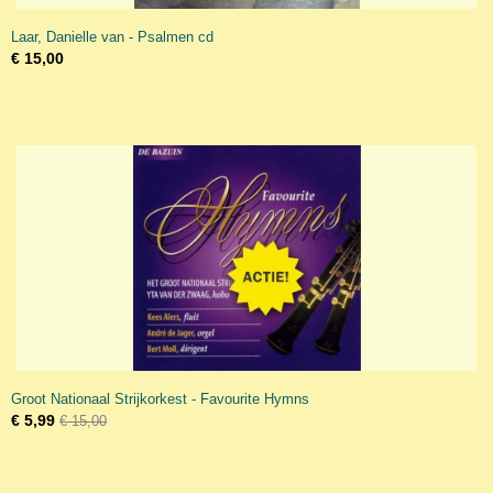
Laar, Danielle van - Psalmen cd
€ 15,00
Groot Nationaal Strijkorkest - Favourite Hymns
€ 5,99
€ 15,00