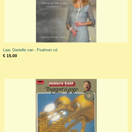
Laar, Danielle van - Psalmen cd
€ 15,00