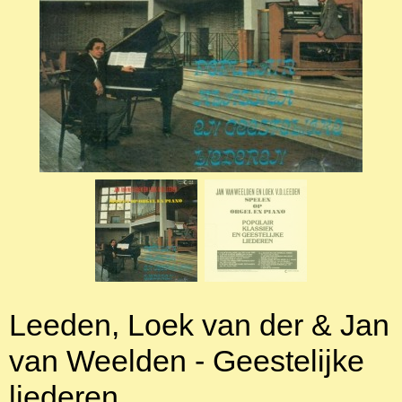
Leeden, Loek van der & Jan
van Weelden - Geestelijke
liederen