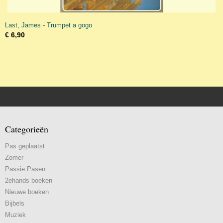
Last, James - Trumpet a gogo
€ 6,90
Categorieën
Pas geplaatst
Zomer
Passie Pasen
2ehands boeken
Nieuwe boeken
Bijbels
Muziek