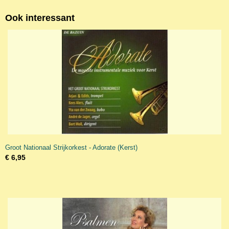
Ook interessant
Groot Nationaal Strijkorkest - Adorate (Kerst)
€ 6,95