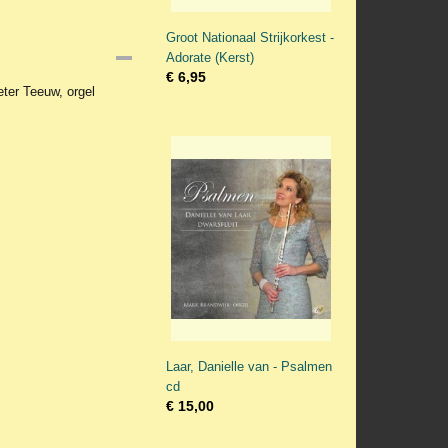
Groot Nationaal Strijkorkest -
Adorate (Kerst)
€ 6,95
ter Teeuw, orgel
Laar, Danielle van - Psalmen
cd
€ 15,00