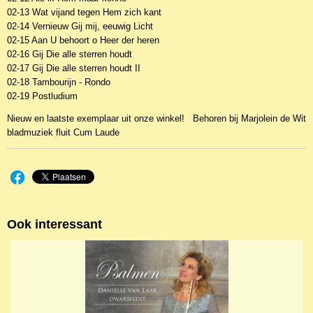
02-13 Wat vijand tegen Hem zich kant
02-14 Vernieuw Gij mij, eeuwig Licht
02-15 Aan U behoort o Heer der heren
02-16 Gij Die alle sterren houdt
02-17 Gij Die alle sterren houdt II
02-18 Tambourijn - Rondo
02-19 Postludium
Nieuw en laatste exemplaar uit onze winkel! Behoren bij Marjolein de Wit
bladmuziek fluit Cum Laude
Ook interessant