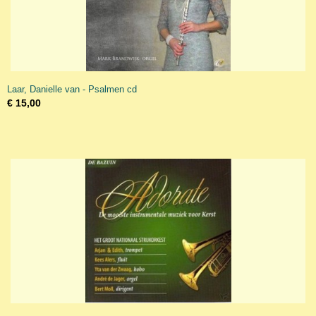
Laar, Danielle van - Psalmen cd
€ 15,00