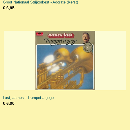
Groot Nationaal Strijkorkest - Adorate (Kerst)
€ 6,95
Last, James - Trumpet a gogo
€ 6,90