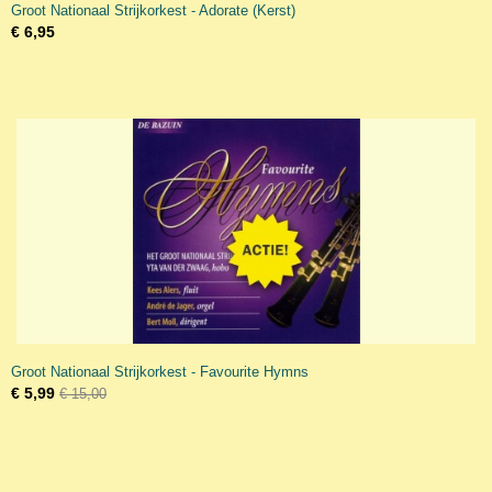
Groot Nationaal Strijkorkest - Adorate (Kerst)
€ 6,95
Groot Nationaal Strijkorkest - Favourite Hymns
€ 5,99
€ 15,00