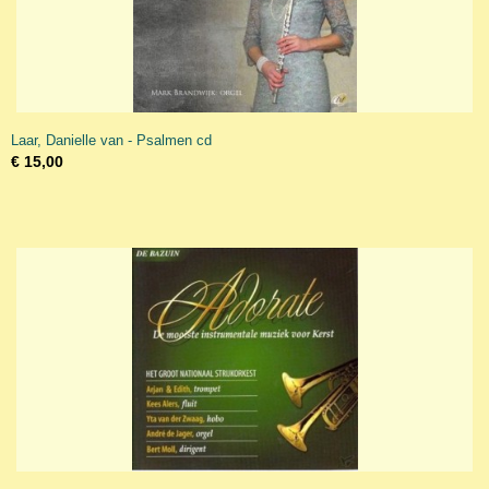
Laar, Danielle van - Psalmen cd
€ 15,00