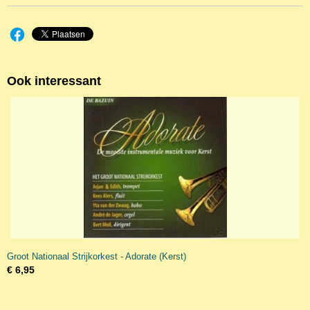
Ook interessant
Groot Nationaal Strijkorkest - Adorate (Kerst)
€ 6,95