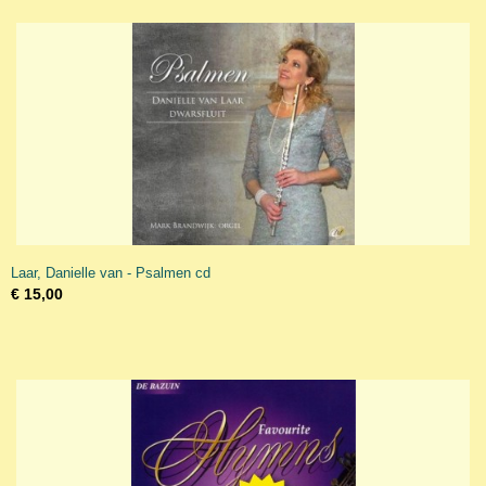
Laar, Danielle van - Psalmen cd
€ 15,00