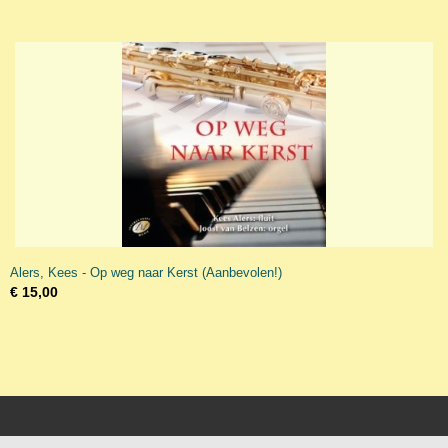
Alers, Kees - Op weg naar Kerst (Aanbevolen!)
€ 15,00