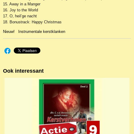
15. Away in a Manger
16. Joy to the World
17. O, heil’ge nacht
18. Bonustrack: Happy Christmas
Nieuw! Instrumentale kerstklanken
Ook interessant