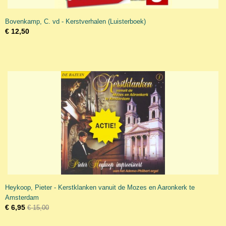
Bovenkamp, C. vd - Kerstverhalen (Luisterboek)
€ 12,50
Heykoop, Pieter - Kerstklanken vanuit de Mozes en Aaronkerk te
Amsterdam
€ 6,95
€ 15,00