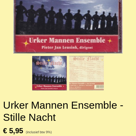
Urker Mannen Ensemble -
Stille Nacht
€ 5,95
(inclusief btw 9%)