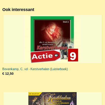
Ook interessant
Bovenkamp, C. vd - Kerstverhalen (Luisterboek)
€ 12,50