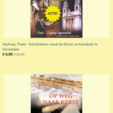
Heykoop, Pieter - Kerstklanken vanuit de Mozes en Aaronkerk te
Amsterdam
€ 6,95
€ 15,00