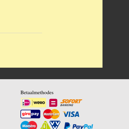
Betaalmethodes