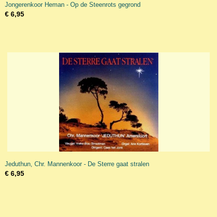
Jongerenkoor Heman - Op de Steenrots gegrond
€ 6,95
Jeduthun, Chr. Mannenkoor - De Sterre gaat stralen
€ 6,95