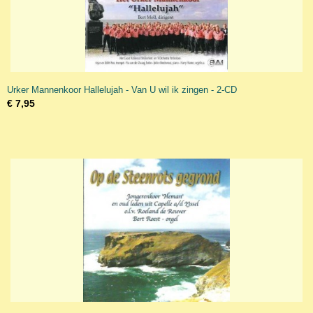
Urker Mannenkoor Hallelujah - Van U wil ik zingen - 2-CD
€ 7,95