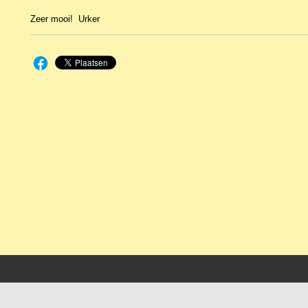
Zeer mooi! Urker