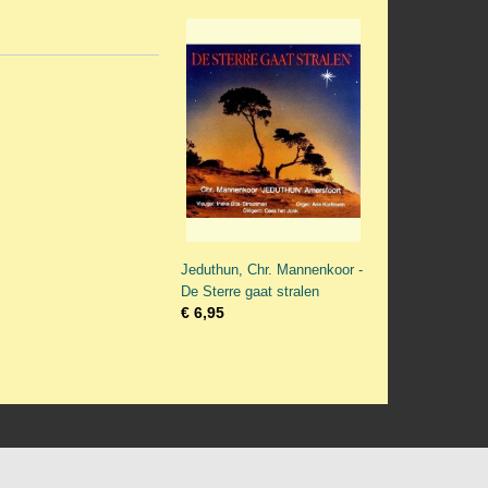
Jeduthun, Chr. Mannenkoor -
De Sterre gaat stralen
€ 6,95