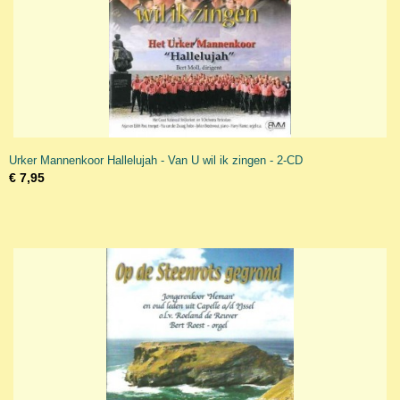
Urker Mannenkoor Hallelujah - Van U wil ik zingen - 2-CD
€ 7,95