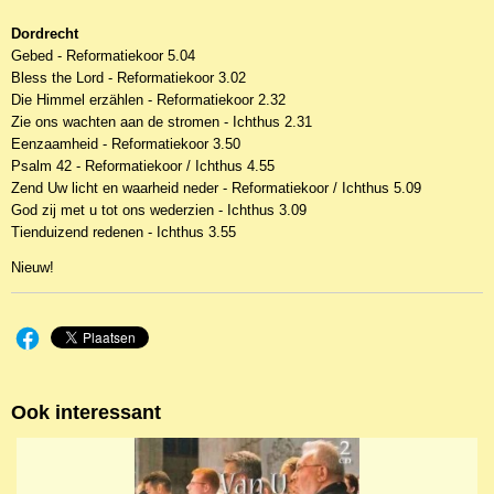
Dordrecht
Gebed - Reformatiekoor 5.04
Bless the Lord - Reformatiekoor 3.02
Die Himmel erzählen - Reformatiekoor 2.32
Zie ons wachten aan de stromen - Ichthus 2.31
Eenzaamheid - Reformatiekoor 3.50
Psalm 42 - Reformatiekoor / Ichthus 4.55
Zend Uw licht en waarheid neder - Reformatiekoor / Ichthus 5.09
God zij met u tot ons wederzien - Ichthus 3.09
Tienduizend redenen - Ichthus 3.55
Nieuw!
Ook interessant