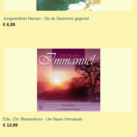
Jongerenkoor Heman - Op de Steenrots gegrond
€ 6,95
Ede, Chr. Mannenkoor - Uw Naam Immanuel
€ 13,99