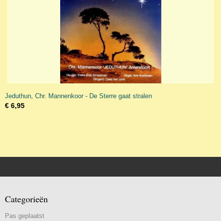
Jeduthun, Chr. Mannenkoor - De Sterre gaat stralen
€ 6,95
Categorieën
Pas geplaatst