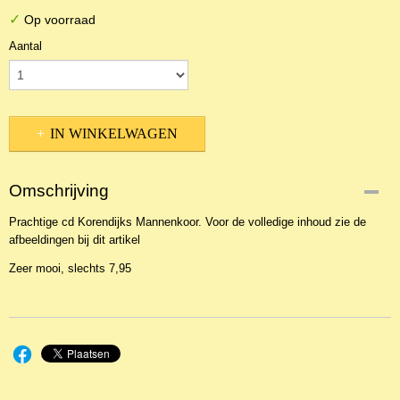
✓
Op voorraad
Aantal
IN WINKELWAGEN
Omschrijving
Prachtige cd Korendijks Mannenkoor. Voor de volledige inhoud zie de
afbeeldingen bij dit artikel
Zeer mooi, slechts 7,95