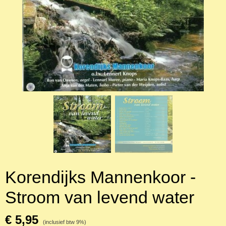
Korendijks Mannenkoor -
Stroom van levend water
€ 5,95
(inclusief btw 9%)