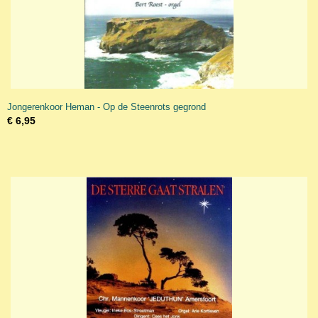
Jongerenkoor Heman - Op de Steenrots gegrond
€ 6,95