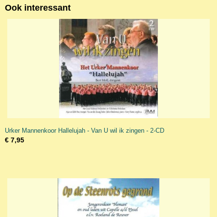
Ook interessant
Urker Mannenkoor Hallelujah - Van U wil ik zingen - 2-CD
€ 7,95