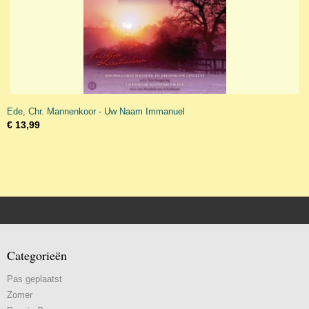
Ede, Chr. Mannenkoor - Uw Naam Immanuel
€ 13,99
Categorieën
Pas geplaatst
Zomer