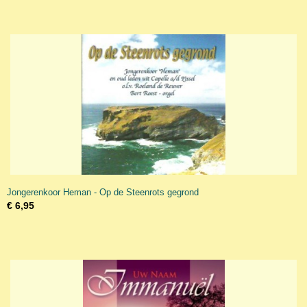
Jongerenkoor Heman - Op de Steenrots gegrond
€ 6,95