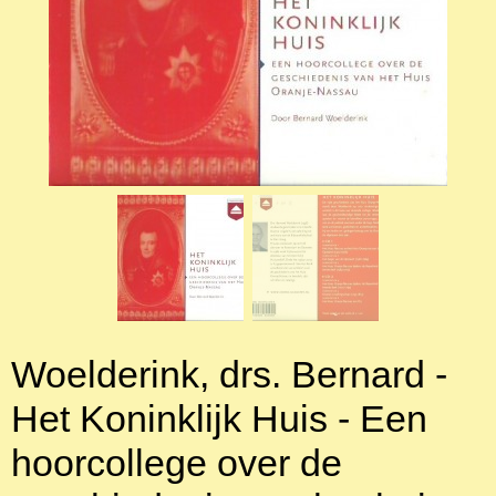
Woelderink, drs. Bernard -
Het Koninklijk Huis - Een
hoorcollege over de