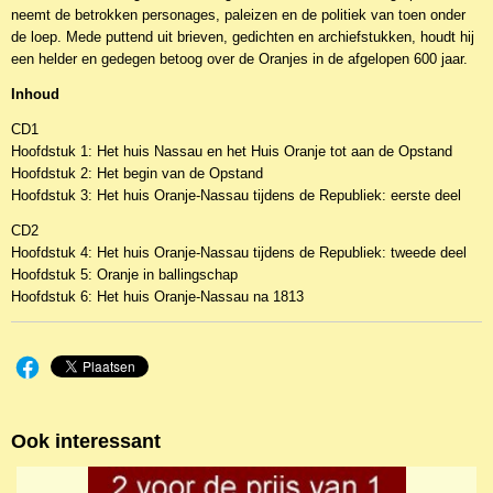
neemt de betrokken personages, paleizen en de politiek van toen onder
de loep. Mede puttend uit brieven, gedichten en archiefstukken, houdt hij
een helder en gedegen betoog over de Oranjes in de afgelopen 600 jaar.
Inhoud
CD1
Hoofdstuk 1: Het huis Nassau en het Huis Oranje tot aan de Opstand
Hoofdstuk 2: Het begin van de Opstand
Hoofdstuk 3: Het huis Oranje-Nassau tijdens de Republiek: eerste deel
CD2
Hoofdstuk 4: Het huis Oranje-Nassau tijdens de Republiek: tweede deel
Hoofdstuk 5: Oranje in ballingschap
Hoofdstuk 6: Het huis Oranje-Nassau na 1813
Ook interessant