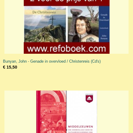
Bunyan, John - Genade in overvloed / Christenreis (Cd's)
€ 15,50