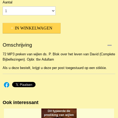
Aantal
IN WINKELWAGEN
Omschrijving
72 MP3 preken van wijlen ds. P. Blok over het leven van David (Complete
Bijbellezingen). Opbr. tbv Adullam
Als u deze bestelt, krijgt u deze per post toegestuurd op een stikkie.
Ook interessant