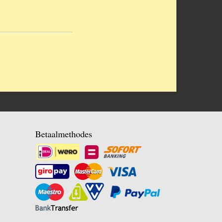
Betaalmethodes