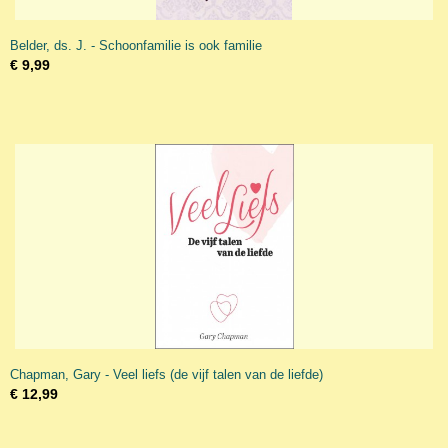
Belder, ds. J. - Schoonfamilie is ook familie
€ 9,99
Chapman, Gary - Veel liefs (de vijf talen van de liefde)
€ 12,99