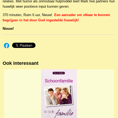
relaties. Met humor als onmisbaar hulpmiddel leert Mark hoe partners hun
huwelijk weer positieve input kunnen geven.
370 minuten, Ruim 6 uur, Nieuw!.
Een aanrader om elkaar te kunnen
begrijpen in het door God ingestelde huwelijk!
Nieuw!
Ook interessant