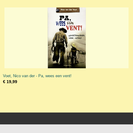
Voet, Nico van der - Pa, wees een vent!
€ 19,99