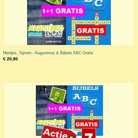
Nentjes, Sijmen - Augustinus & Bijbels ABC Gratis
€ 20,90