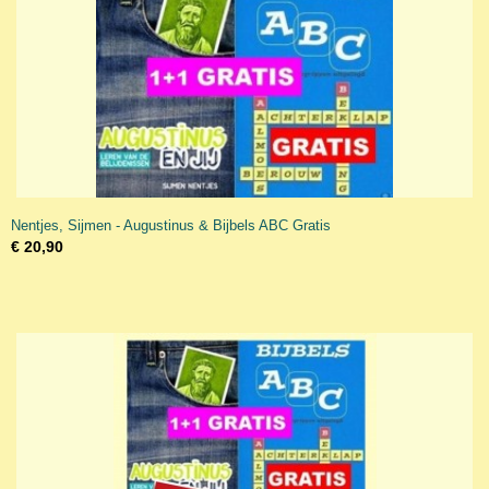
Nentjes, Sijmen - Augustinus & Bijbels ABC Gratis
€ 20,90