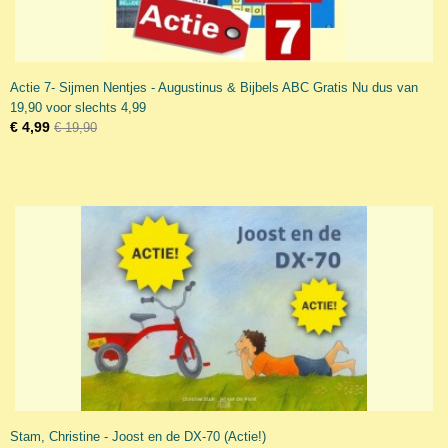
Actie 7- Sijmen Nentjes - Augustinus & Bijbels ABC Gratis Nu dus van
19,90 voor slechts 4,99
€ 4,99
€ 19,90
Stam, Christine - Joost en de DX-70 (Actie!)