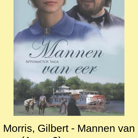
Morris, Gilbert - Mannen van