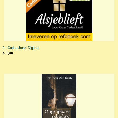
0 - Cadeaukaart Digitaal
€ 1,00