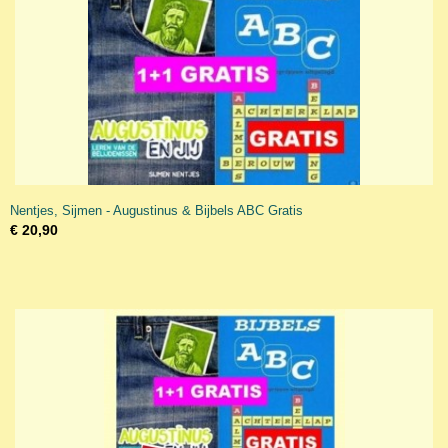
Nentjes, Sijmen - Augustinus & Bijbels ABC Gratis
€ 20,90