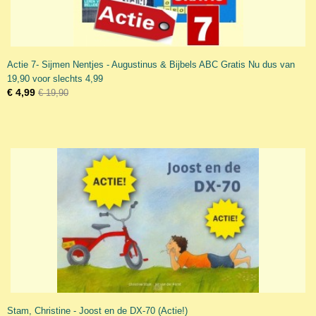
Actie 7- Sijmen Nentjes - Augustinus & Bijbels ABC Gratis Nu dus van
19,90 voor slechts 4,99
€ 4,99
€ 19,90
Stam, Christine - Joost en de DX-70 (Actie!)