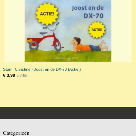
Stam, Christine - Joost en de DX-70 (Actie!)
€ 3,99
€ 7,99
Categorieën