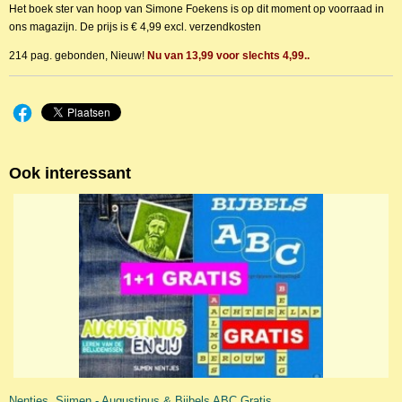
Het boek ster van hoop van Simone Foekens is op dit moment op voorraad in
ons magazijn. De prijs is € 4,99 excl. verzendkosten
214 pag. gebonden, Nieuw!
Nu van 13,99 voor slechts 4,99..
Ook interessant
Nentjes, Sijmen - Augustinus & Bijbels ABC Gratis