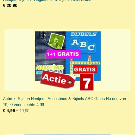
€ 20,90
Actie 7- Sijmen Nentjes - Augustinus & Bijbels ABC Gratis Nu dus van
19,90 voor slechts 4,99
€ 4,99
€ 19,90