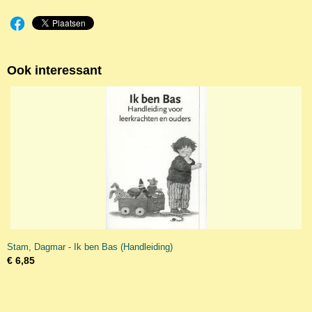
Ook interessant
Stam, Dagmar - Ik ben Bas (Handleiding)
€ 6,85