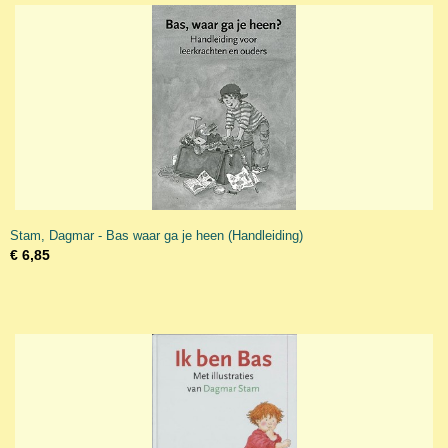
Stam, Dagmar - Bas waar ga je heen (Handleiding)
€ 6,85