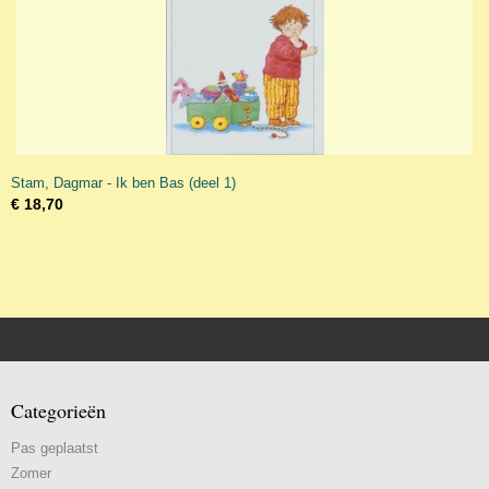
Stam, Dagmar - Ik ben Bas (deel 1)
€ 18,70
Categorieën
Pas geplaatst
Zomer