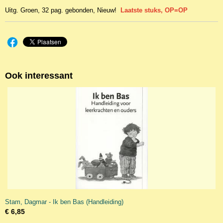
Uitg. Groen, 32 pag. gebonden, Nieuw!
Laatste stuks, OP=OP
Ook interessant
Stam, Dagmar - Ik ben Bas (Handleiding)
€ 6,85