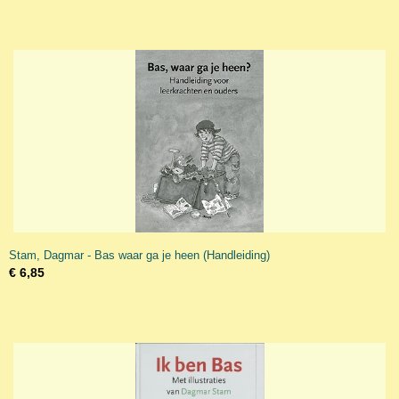
Stam, Dagmar - Bas waar ga je heen (Handleiding)
€ 6,85