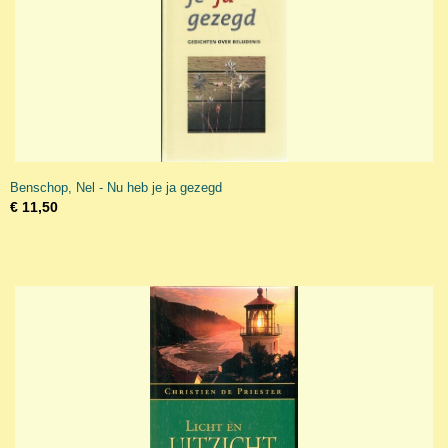
Benschop, Nel - Nu heb je ja gezegd
€ 11,50