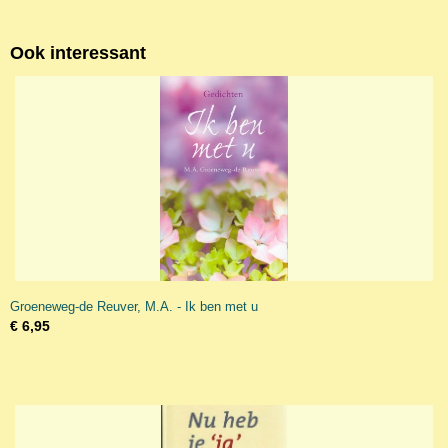
Ook interessant
Groeneweg-de Reuver, M.A. - Ik ben met u
€ 6,95