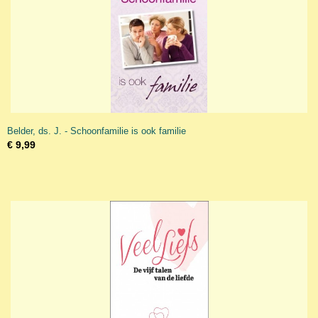
Belder, ds. J. - Schoonfamilie is ook familie
€ 9,99