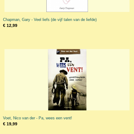
Chapman, Gary - Veel liefs (de vijf talen van de liefde)
€ 12,99
Voet, Nico van der - Pa, wees een vent!
€ 19,99