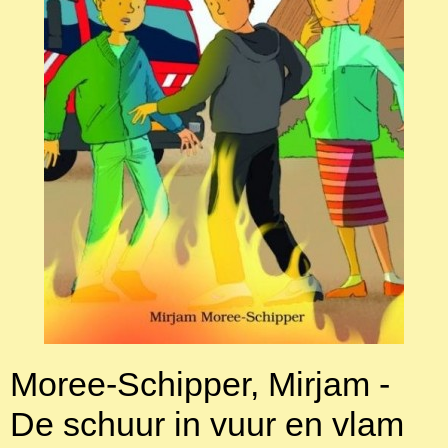
Moree-Schipper, Mirjam -
De schuur in vuur en vlam