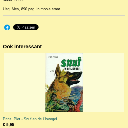
Uitg. Mes, 890 pag. in mooie staat
Ook interessant
Prins, Piet - Snuf en de IJsvogel
€ 5,95