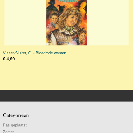
Visser-Sluiter, C. - Bloedrode wanten
€ 4,90
Categorieën
Pas geplaatst
Zomer