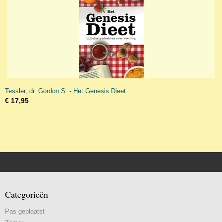
Tessler, dr. Gordon S. - Het Genesis Dieet
€ 17,95
Categorieën
Pas geplaatst