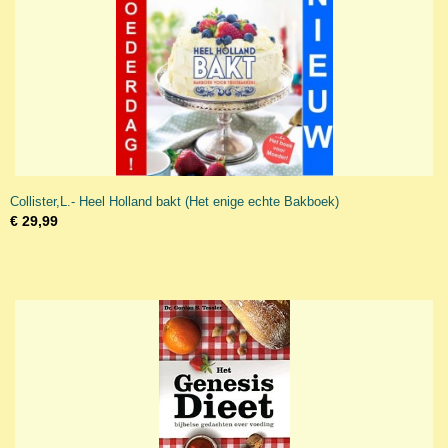
Collister,L.- Heel Holland bakt (Het enige echte Bakboek)
€ 29,99