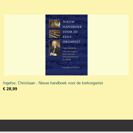
Ingelse, Christiaan - Nieuw handboek voor de kerkorganist
€ 28,99