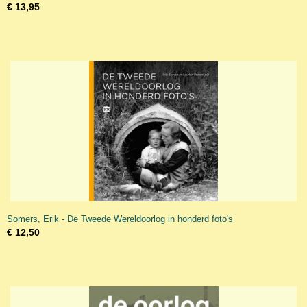
€ 13,95
Somers, Erik - De Tweede Wereldoorlog in honderd foto's
€ 12,50