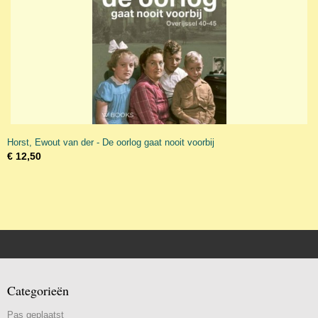
Horst, Ewout van der - De oorlog gaat nooit voorbij
€ 12,50
Categorieën
Pas geplaatst