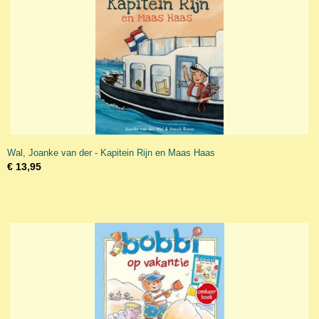
Wal, Joanke van der - Kapitein Rijn en Maas Haas
€ 13,95