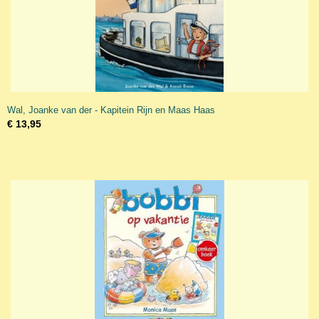
Wal, Joanke van der - Kapitein Rijn en Maas Haas
€ 13,95