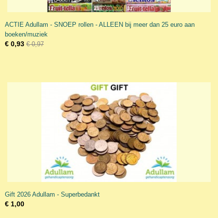
ACTIE Adullam - SNOEP rollen - ALLEEN bij meer dan 25 euro aan
boeken/muziek
€ 0,93
€ 0,97
Gift 2026 Adullam - Superbedankt
€ 1,00