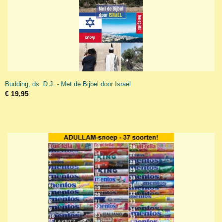
Budding, ds. D.J. - Met de Bijbel door Israël
€ 19,95