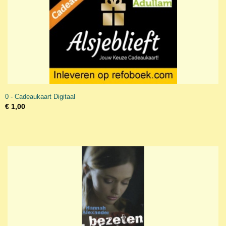
0 - Cadeaukaart Digitaal
€ 1,00