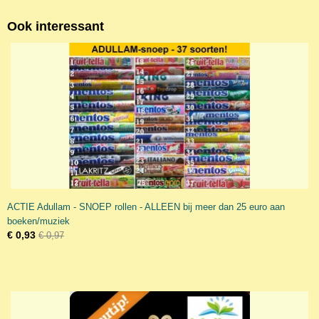
Ook interessant
ACTIE Adullam - SNOEP rollen - ALLEEN bij meer dan 25 euro aan
boeken/muziek
€ 0,93
€ 0,97