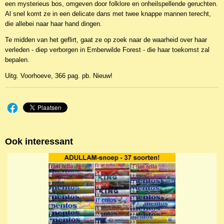
een mysterieus bos, omgeven door folklore en onheilspellende geruchten.
Al snel komt ze in een delicate dans met twee knappe mannen terecht,
die allebei naar haar hand dingen.
Te midden van het geflirt, gaat ze op zoek naar de waarheid over haar
verleden - diep verborgen in Emberwilde Forest - die haar toekomst zal
bepalen.
Uitg. Voorhoeve, 366 pag. pb. Nieuw!
Ook interessant