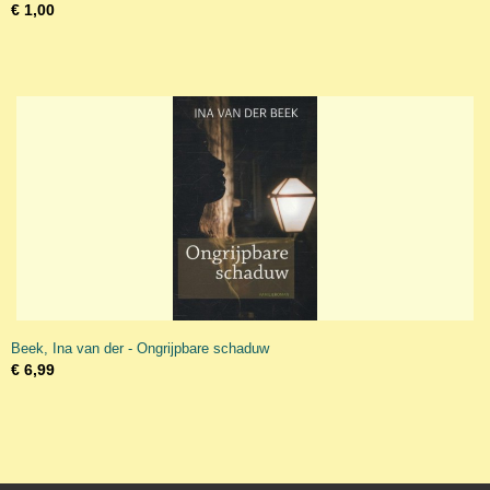
€ 1,00
Beek, Ina van der - Ongrijpbare schaduw
€ 6,99