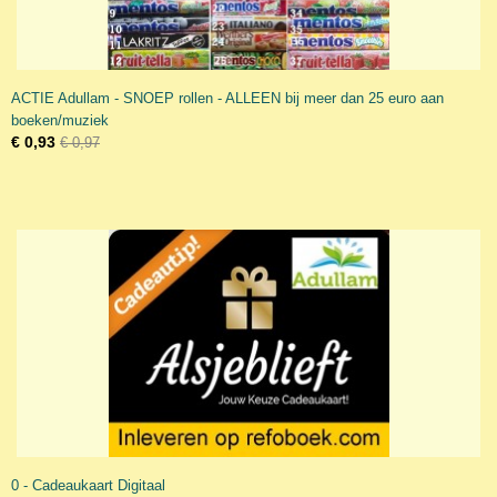
ACTIE Adullam - SNOEP rollen - ALLEEN bij meer dan 25 euro aan
boeken/muziek
€ 0,93
€ 0,97
0 - Cadeaukaart Digitaal