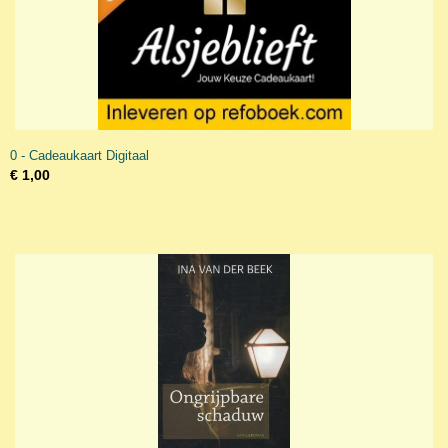
0 - Cadeaukaart Digitaal
€ 1,00