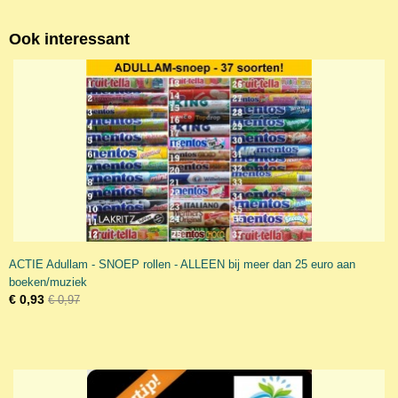
Ook interessant
ACTIE Adullam - SNOEP rollen - ALLEEN bij meer dan 25 euro aan
boeken/muziek
€ 0,93
€ 0,97