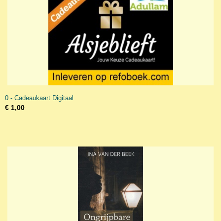
0 - Cadeaukaart Digitaal
€ 1,00