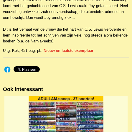
komt met het gedachtegoed van C.S. Lewis raakt Joy gefascineerd. Heel
voorzichtig ontwikkelt zich een vriendschap, die uiteindelijk uitmondt in
een huwelijk. Dan wordt Joy ernstig ziek...
Dit is het verhaal van de vrouw die het hart van C.S. Lewis veroverde en
hem inspireerde tot het schrijven van zijn vele, nog steeds alom bekende
boeken (o.a. de Narnia-reeks).
Uitg. Kok, 431 pag. pb.
Nieuw en laatste exemplaar
Ook interessant