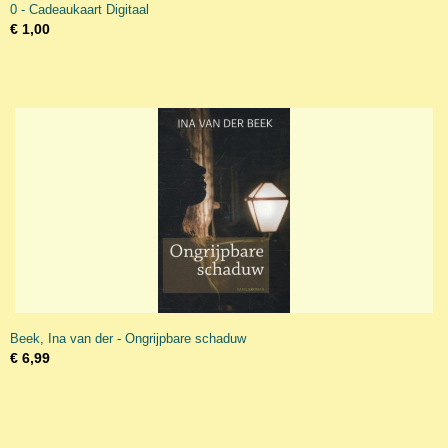
0 - Cadeaukaart Digitaal
€ 1,00
Beek, Ina van der - Ongrijpbare schaduw
€ 6,99