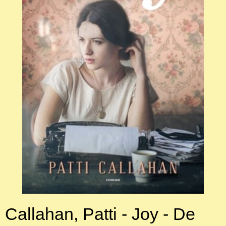
Callahan, Patti - Joy - De