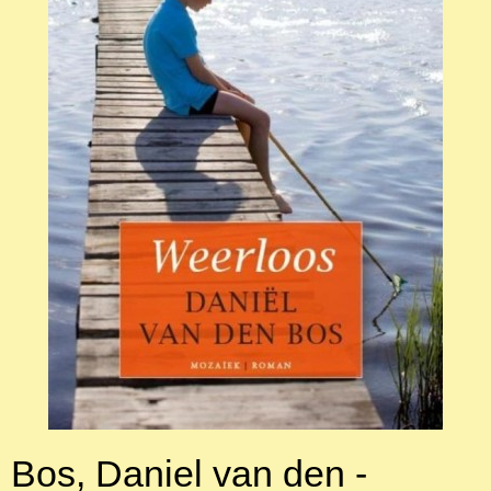
Bos, Daniel van den -