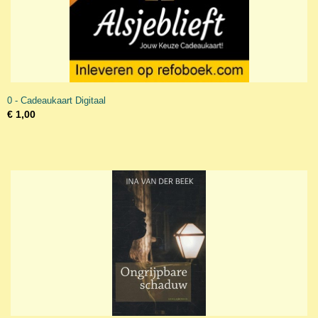
0 - Cadeaukaart Digitaal
€ 1,00