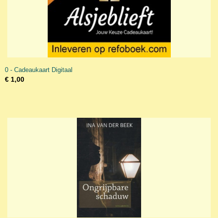
0 - Cadeaukaart Digitaal
€ 1,00