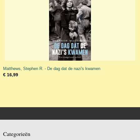
Matthews, Stephen R. - De dag dat de nazi's kwamen
€ 16,99
Categorieën