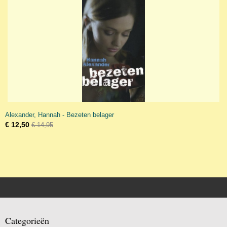
Alexander, Hannah - Bezeten belager
€ 12,50
€ 14,95
Categorieën