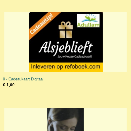
0 - Cadeaukaart Digitaal
€ 1,00