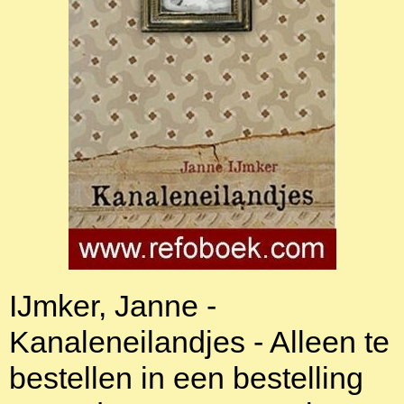
IJmker, Janne -
Kanaleneilandjes - Alleen te
bestellen in een bestelling