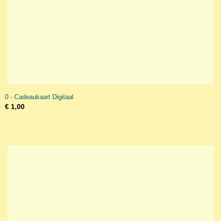
0 - Cadeaukaart Digitaal
€ 1,00