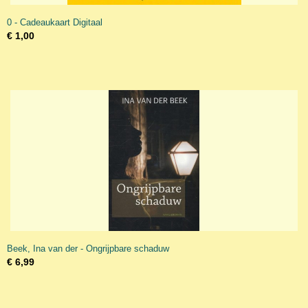
0 - Cadeaukaart Digitaal
€ 1,00
Beek, Ina van der - Ongrijpbare schaduw
€ 6,99